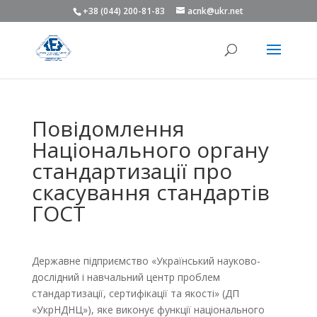
+38 (044) 200-81-83
acnk@ukr.net
Повідомлення
Національного органу
стандартизації про
скасування стандартів
ГОСТ
Державне підприємство «Український науково-
дослідний і навчальний центр проблем
стандартизації, сертифікації та якості» (ДП
«УкрНДНЦ»), яке виконує функції національного