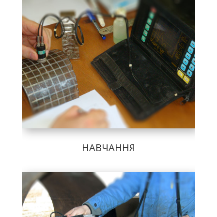
НАВЧАННЯ