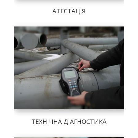
АТЕСТАЦІЯ
ТЕХНІЧНА ДІАГНОСТИКА